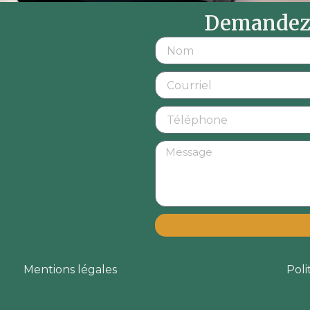
Demandez 
Mentions légales
Poli