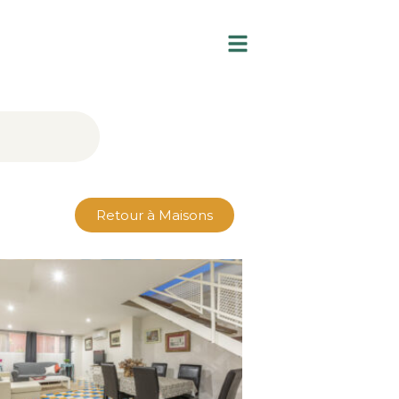
Retour à Maisons