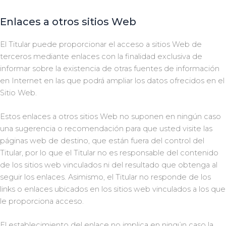
Enlaces a otros sitios Web
El Titular puede proporcionar el acceso a sitios Web de
terceros mediante enlaces con la finalidad exclusiva de
informar sobre la existencia de otras fuentes de información
en Internet en las que podrá ampliar los datos ofrecidos en el
Sitio Web.
Estos enlaces a otros sitios Web no suponen en ningún caso
una sugerencia o recomendación para que usted visite las
páginas web de destino, que están fuera del control del
Titular, por lo que el Titular no es responsable del contenido
de los sitios web vinculados ni del resultado que obtenga al
seguir los enlaces. Asimismo, el Titular no responde de los
links o enlaces ubicados en los sitios web vinculados a los que
le proporciona acceso.
El establecimiento del enlace no implica en ningún caso la