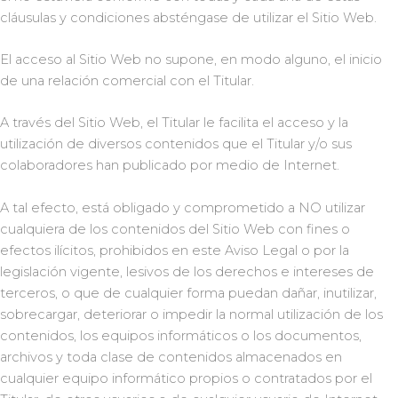
cláusulas y condiciones absténgase de utilizar el Sitio Web.
El acceso al Sitio Web no supone, en modo alguno, el inicio
de una relación comercial con el Titular.
A través del Sitio Web, el Titular le facilita el acceso y la
utilización de diversos contenidos que el Titular y/o sus
colaboradores han publicado por medio de Internet.
A tal efecto, está obligado y comprometido a NO utilizar
cualquiera de los contenidos del Sitio Web con fines o
efectos ilícitos, prohibidos en este Aviso Legal o por la
legislación vigente, lesivos de los derechos e intereses de
terceros, o que de cualquier forma puedan dañar, inutilizar,
sobrecargar, deteriorar o impedir la normal utilización de los
contenidos, los equipos informáticos o los documentos,
archivos y toda clase de contenidos almacenados en
cualquier equipo informático propios o contratados por el