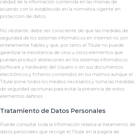
calidad de la información contenida en las mismas de
acuerdo con lo establecido en la normativa vigente en
protección de datos.
No obstante, debe ser consciente de que las medidas de
seguridad de los sistemas informáticos en Internet no son
enteramente fiables y que, por tanto el Titular no puede
garantizar la inexistencia de virus u otros elementos que
puedan producir alteraciones en los sistemas informáticos
(software y hardware) del Usuario o en sus documentos
electrónicos y ficheros contenidos en los mismos aunque el
Titular pone todos los medios necesarios y toma las medidas
de seguridad oportunas para evitar la presencia de estos
elementos dañinos.
Tratamiento de Datos Personales
Puede consultar toda la información relativa al tratamiento de
datos personales que recoge el Titular en la página de