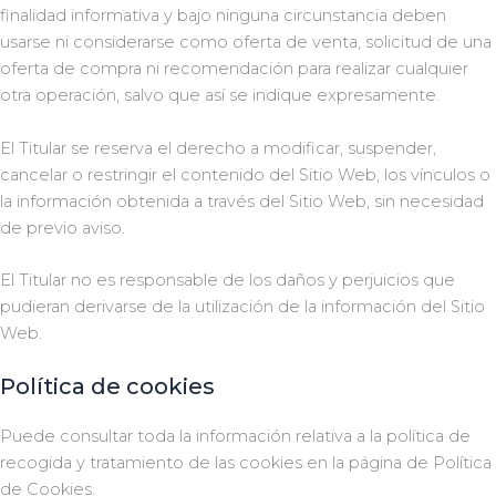
finalidad informativa y bajo ninguna circunstancia deben
usarse ni considerarse como oferta de venta, solicitud de una
oferta de compra ni recomendación para realizar cualquier
otra operación, salvo que así se indique expresamente.
El Titular se reserva el derecho a modificar, suspender,
cancelar o restringir el contenido del Sitio Web, los vínculos o
la información obtenida a través del Sitio Web, sin necesidad
de previo aviso.
El Titular no es responsable de los daños y perjuicios que
pudieran derivarse de la utilización de la información del Sitio
Web.
Política de cookies
Puede consultar toda la información relativa a la política de
recogida y tratamiento de las cookies en la página de Política
de Cookies.