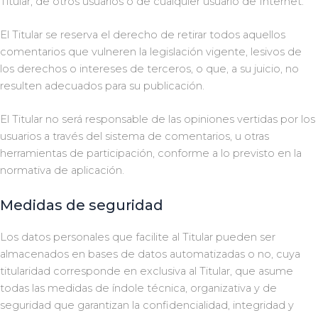
Titular, de otros usuarios o de cualquier usuario de Internet.
El Titular se reserva el derecho de retirar todos aquellos
comentarios que vulneren la legislación vigente, lesivos de
los derechos o intereses de terceros, o que, a su juicio, no
resulten adecuados para su publicación.
El Titular no será responsable de las opiniones vertidas por los
usuarios a través del sistema de comentarios, u otras
herramientas de participación, conforme a lo previsto en la
normativa de aplicación.
Medidas de seguridad
Los datos personales que facilite al Titular pueden ser
almacenados en bases de datos automatizadas o no, cuya
titularidad corresponde en exclusiva al Titular, que asume
todas las medidas de índole técnica, organizativa y de
seguridad que garantizan la confidencialidad, integridad y