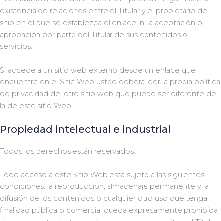
existencia de relaciones entre el Titular y el propietario del
sitio en el que se establezca el enlace, ni la aceptación o
aprobación por parte del Titular de sus contenidos o
servicios.
Si accede a un sitio web externo desde un enlace que
encuentre en el Sitio Web usted deberá leer la propia política
de privacidad del otro sitio web que puede ser diferente de
la de este sitio Web.
Propiedad intelectual e industrial
Todos los derechos están reservados.
Todo acceso a este Sitio Web está sujeto a las siguientes
condiciones: la reproducción, almacenaje permanente y la
difusión de los contenidos o cualquier otro uso que tenga
finalidad pública o comercial queda expresamente prohibida