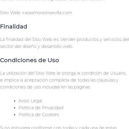
Sitio Web:
casasmoratinsevilla.com
Finalidad
La finalidad del Sitio Web es: Vender productos y servicios del
sector del diseño y desarrollo web.
Condiciones de Uso
La utilización del Sitio Web le otorga la condición de Usuario,
e implica la aceptación completa de todas las cláusulas y
condiciones de uso incluidas en las páginas:
Aviso Legal
Política de Privacidad
Política de Cookies
Si no estuviera conforme con todas y cada una de estas