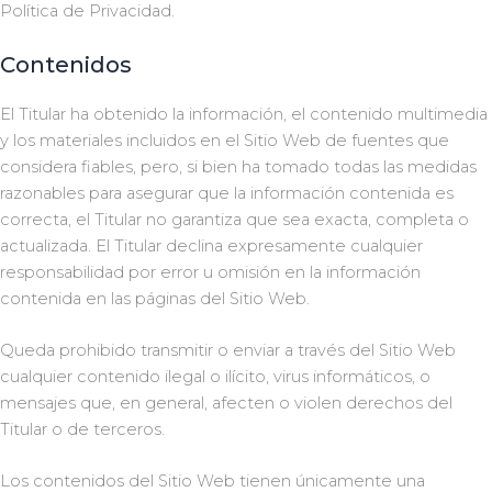
Política de Privacidad.
Contenidos
El Titular ha obtenido la información, el contenido multimedia
y los materiales incluidos en el Sitio Web de fuentes que
considera fiables, pero, si bien ha tomado todas las medidas
razonables para asegurar que la información contenida es
correcta, el Titular no garantiza que sea exacta, completa o
actualizada. El Titular declina expresamente cualquier
responsabilidad por error u omisión en la información
contenida en las páginas del Sitio Web.
Queda prohibido transmitir o enviar a través del Sitio Web
cualquier contenido ilegal o ilícito, virus informáticos, o
mensajes que, en general, afecten o violen derechos del
Titular o de terceros.
Los contenidos del Sitio Web tienen únicamente una