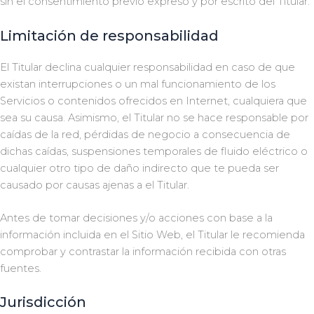
sin el consentimiento previo expreso y por escrito del Titular.
Limitación de responsabilidad
El Titular declina cualquier responsabilidad en caso de que
existan interrupciones o un mal funcionamiento de los
Servicios o contenidos ofrecidos en Internet, cualquiera que
sea su causa. Asimismo, el Titular no se hace responsable por
caídas de la red, pérdidas de negocio a consecuencia de
dichas caídas, suspensiones temporales de fluido eléctrico o
cualquier otro tipo de daño indirecto que te pueda ser
causado por causas ajenas a el Titular.
Antes de tomar decisiones y/o acciones con base a la
información incluida en el Sitio Web, el Titular le recomienda
comprobar y contrastar la información recibida con otras
fuentes.
Jurisdicción